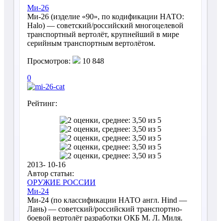
Ми-26
Ми-26 (изделие «90», по кодификации НАТО:
Halo) — советский/российский многоцелевой
транспортный вертолёт, крупнейший в мире
серийным транспортным вертолётом.
Просмотров:
10 848
0
Рейтинг:
2013- 10-16
Автор статьи:
ОРУЖИЕ РОССИИ
Ми-24
Ми-24 (по классификации НАТО англ. Hind —
Лань) — советский/российский транспортно-
боевой вертолёт разработки ОКБ М. Л. Миля.