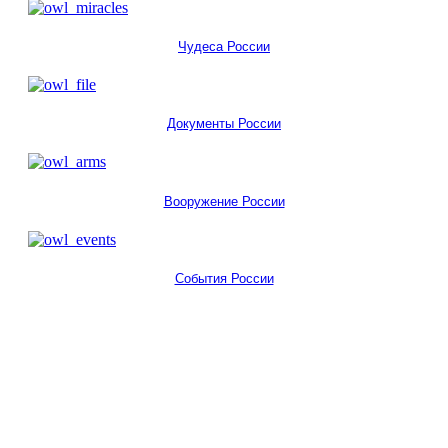
Чудеса России
Документы России
Вооружение России
События России