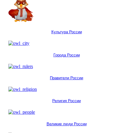
Культура России
Города России
Правители России
Религия России
Великие люди России