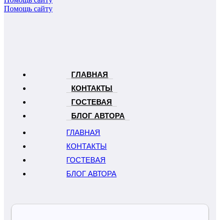
Помощь сайту
ГЛАВНАЯ
КОНТАКТЫ
ГОСТЕВАЯ
БЛОГ АВТОРА
ГЛАВНАЯ
КОНТАКТЫ
ГОСТЕВАЯ
БЛОГ АВТОРА