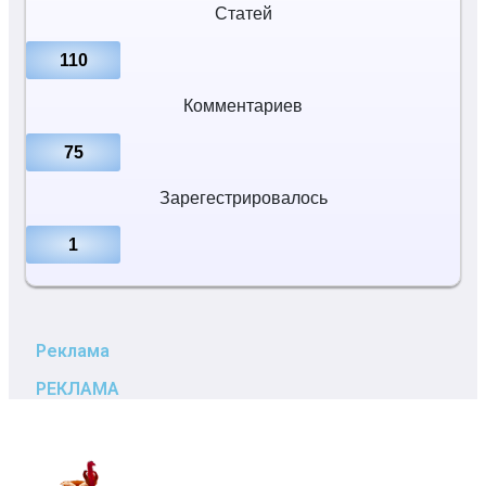
Статей
110
Комментариев
75
Зарегестрировалось
1
Реклама
РЕКЛАМА