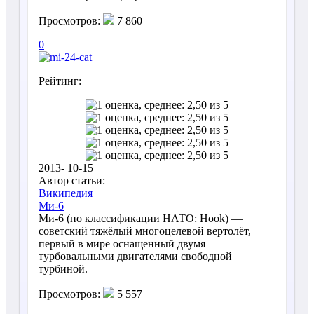
Просмотров:
7 860
0
Рейтинг:
2013- 10-15
Автор статьи:
Википедия
Ми-6
Ми-6 (по классификации НАТО: Hook) —
советский тяжёлый многоцелевой вертолёт,
первый в мире оснащенный двумя
турбовальными двигателями свободной
турбиной.
Просмотров:
5 557