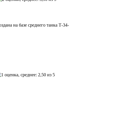
дана на базе среднего танка Т-34-