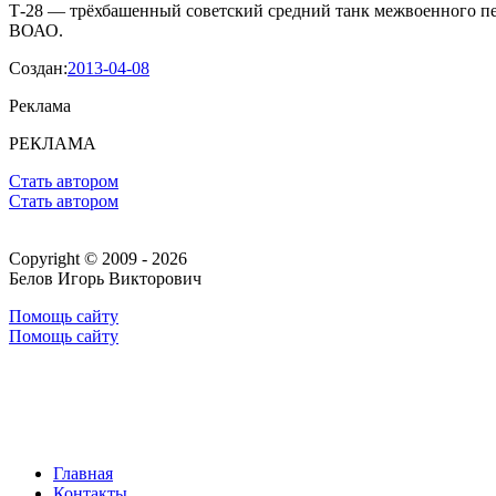
Т-28 — трёхбашенный советский средний танк межвоенного пе
ВОАО.
Создан:
2013-04-08
Реклама
РЕКЛАМА
Стать автором
Стать автором
Copyright © 2009 - 2026
Белов Игорь Викторович
Помощь сайту
Помощь сайту
Главная
Контакты