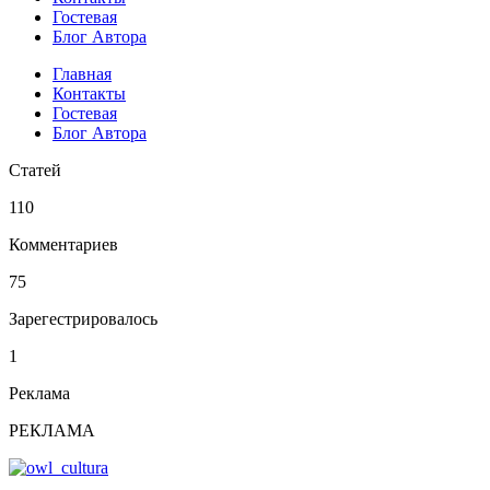
Гостевая
Блог Автора
Главная
Контакты
Гостевая
Блог Автора
Статей
110
Комментариев
75
Зарегестрировалось
1
Реклама
РЕКЛАМА