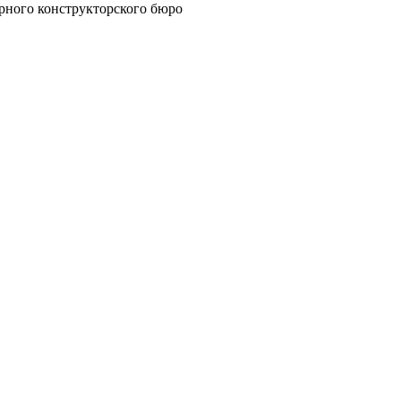
рного конструкторского бюро