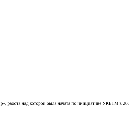
 работа над которой была начата по инициативе УКБТМ в 200