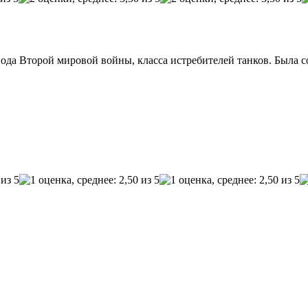
да Второй мировой войны, класса истребителей танков. Была соз