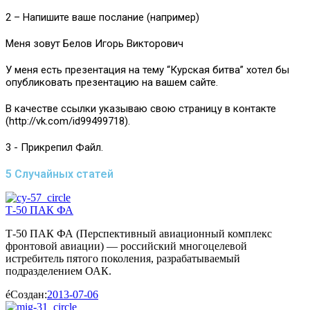
2 – Напишите ваше послание (например)
Меня зовут Белов Игорь Викторович
У меня есть презентация на тему “Курская битва” хотел бы
опубликовать презентацию на вашем сайте.
В качестве ссылки указываю свою страницу в контакте
(http://vk.com/id99499718).
3 - Прикрепил Файл.
5 Случайных статей
Т-50 ПАК ФА
Т-50 ПАК ФА (Перспективный авиационный комплекс
фронтовой авиации) — российский многоцелевой
истребитель пятого поколения, разрабатываемый
подразделением ОАК.
Создан:
2013-07-06