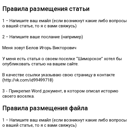
Правила размещения статьи
1 – Напишите ваш емайл (если возникнут какие либо вопросы
о вашей статье, то я с вами свяжусь)
2 – Напишите ваше послание (например)
Меня зовут Белов Игорь Викторович
У меня есть статья о своем поселке “Шиморское” хотел бы
опубликовать статью на вашем сайте.
В качестве ссылки указываю свою страницу в контакте
(http://vk.com/id99499718)
3 - Прикрепил Word документ, в котором описал историю
своего воселка.
Правила размещения файла
1 – Напишите ваш емайл (если возникнут какие либо вопросы
о вашей статье, то я с вами свяжусь)