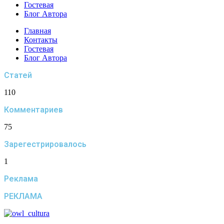
Гостевая
Блог Автора
Главная
Контакты
Гостевая
Блог Автора
Статей
110
Комментариев
75
Зарегестрировалось
1
Реклама
РЕКЛАМА