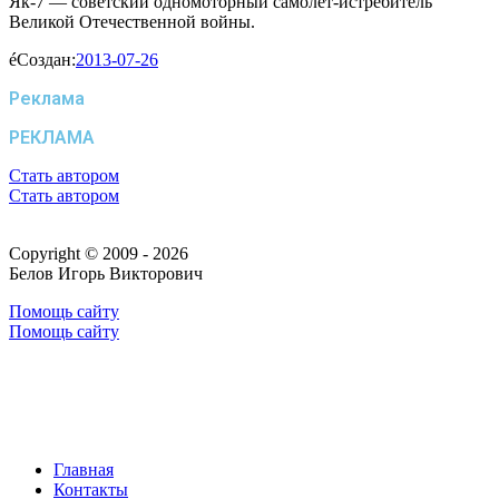
Як-7 — советский одномоторный самолёт-истребитель
Великой Отечественной войны.
Создан:
2013-07-26
Реклама
РЕКЛАМА
Стать автором
Стать автором
Copyright © 2009 - 2026
Белов Игорь Викторович
Помощь сайту
Помощь сайту
Главная
Контакты