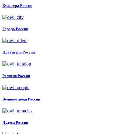
Культура России
Города России
Правители России
Религия России
Великие люди России
Чудеса России