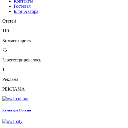
Контакты
Гостевая
Блог Автора
Статей
110
Комментариев
75
Зарегестрировалось
1
Реклама
РЕКЛАМА
Культура России