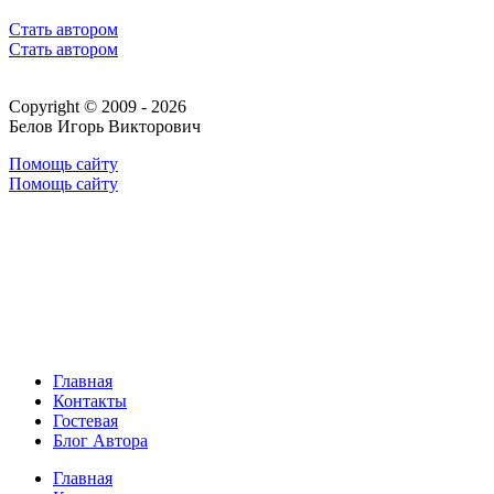
Стать автором
Стать автором
Copyright © 2009 - 2026
Белов Игорь Викторович
Помощь сайту
Помощь сайту
Главная
Контакты
Гостевая
Блог Автора
Главная