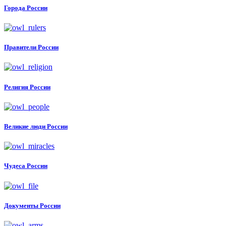
Города России
Правители России
Религия России
Великие люди России
Чудеса России
Документы России