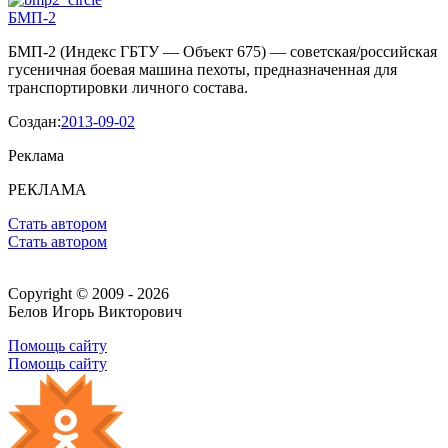
БМП-2
БМП-2 (Индекс ГБТУ — Объект 675) — советская/российская
гусеничная боевая машина пехоты, предназначенная для
транспортировки личного состава.
Создан:
2013-09-02
Реклама
РЕКЛАМА
Стать автором
Стать автором
Copyright © 2009 - 2026
Белов Игорь Викторович
Помощь сайту
Помощь сайту