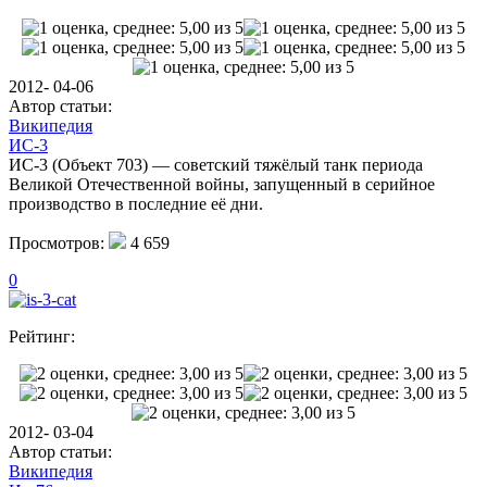
2012- 04-06
Автор статьи:
Википедия
ИС-3
ИС-3 (Объект 703) — советский тяжёлый танк периода
Великой Отечественной войны, запущенный в серийное
производство в последние её дни.
Просмотров:
4 659
0
Рейтинг:
2012- 03-04
Автор статьи:
Википедия