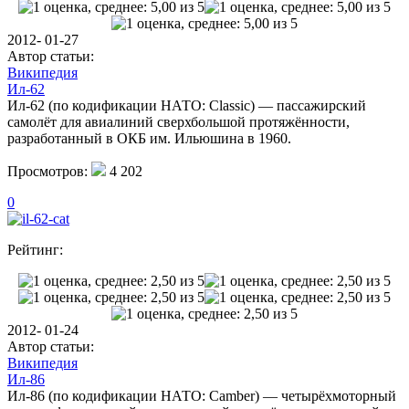
2012- 01-27
Автор статьи:
Википедия
Ил-62
Ил-62 (по кодификации НАТО: Classic) — пассажирский
самолёт для авиалиний сверхбольшой протяжённости,
разработанный в ОКБ им. Ильюшина в 1960.
Просмотров:
4 202
0
Рейтинг:
2012- 01-24
Автор статьи:
Википедия
Ил-86
Ил-86 (по кодификации НАТО: Camber) — четырёхмоторный