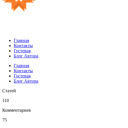
Главная
Контакты
Гостевая
Блог Автора
Главная
Контакты
Гостевая
Блог Автора
Статей
110
Комментариев
75