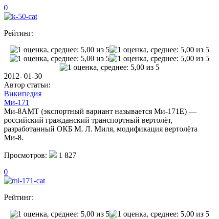
0
Рейтинг:
2012- 01-30
Автор статьи:
Википедия
Ми-171
Ми-8АМТ (экспортный вариант называется Ми-171Е) —
российский гражданский транспортный вертолёт,
разработанный ОКБ М. Л. Миля, модификация вертолёта
Ми-8.
Просмотров:
1 827
0
Рейтинг: