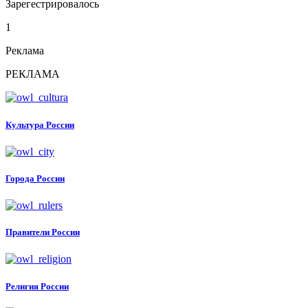
Зарегестрировалось
1
Реклама
РЕКЛАМА
Культура России
Города России
Правители России
Религия России