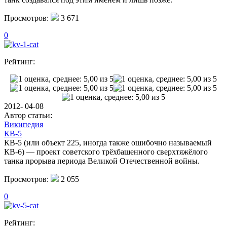
Просмотров:
3 671
0
Рейтинг:
2012- 04-08
Автор статьи:
Википедия
КВ-5
КВ-5 (или объект 225, иногда также ошибочно называемый
КВ-6) — проект советского трёхбашенного сверхтяжёлого
танка прорыва периода Великой Отечественной войны.
Просмотров:
2 055
0
Рейтинг: