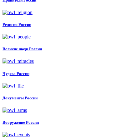
Правители России
Религия России
Великие люди России
Чудеса России
Документы России
Вооружение России