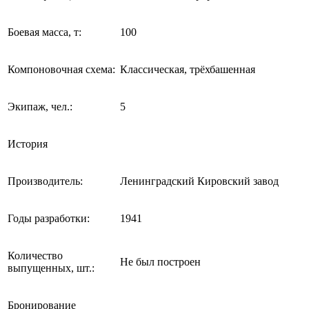
Боевая масса, т:
100
Компоновочная схема:
Классическая, трёхбашенная
Экипаж, чел.:
5
История
Производитель:
Ленинградский Кировский завод
Годы разработки:
1941
Количество
Не был построен
выпущенных, шт.:
Бронирование