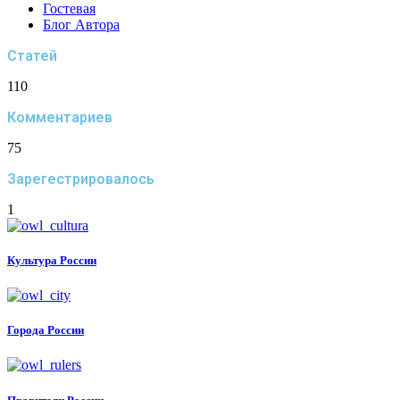
Гостевая
Блог Автора
Статей
110
Комментариев
75
Зарегестрировалось
1
Культура России
Города России