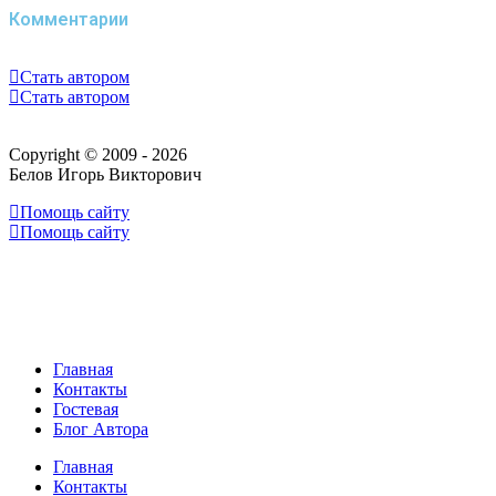
Комментарии
Стать автором
Стать автором
Copyright © 2009 - 2026
Белов Игорь Викторович
Помощь сайту
Помощь сайту
Главная
Контакты
Гостевая
Блог Автора
Главная
Контакты