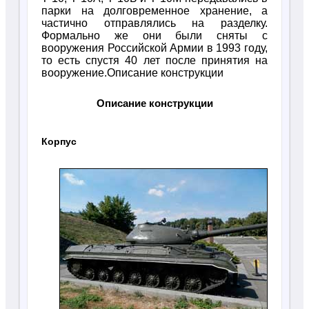
парки на долговременное хранение, а
частично отправлялись на разделку.
Формально же они были сняты с
вооружения Российской Армии в 1993 году,
то есть спустя 40 лет после принятия на
вооружение.Описание конструкции
Описание конструкции
Корпус