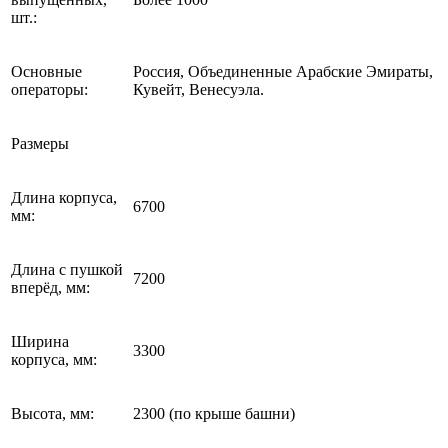
шт.:
Основные
Россия, Объединенные Арабские Эмираты,
операторы:
Кувейт, Венесуэла.
Размеры
Длина корпуса,
6700
мм:
Длина с пушкой
7200
вперёд, мм:
Ширина
3300
корпуса, мм:
Высота, мм:
2300 (по крыше башни)