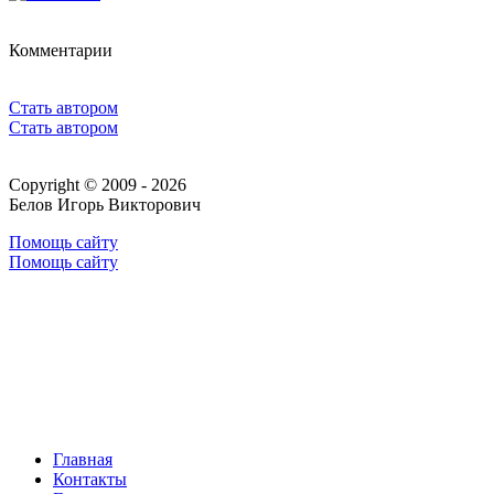
Комментарии
Стать автором
Стать автором
Copyright © 2009 - 2026
Белов Игорь Викторович
Помощь сайту
Помощь сайту
Главная
Контакты