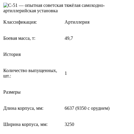
Классификация:
Артиллерия
Боевая масса, т:
49,7
История
Количество выпущенных,
1
шт.:
Размеры
Длина корпуса, мм:
6637 (9350 с орудием)
Ширина корпуса, мм:
3250