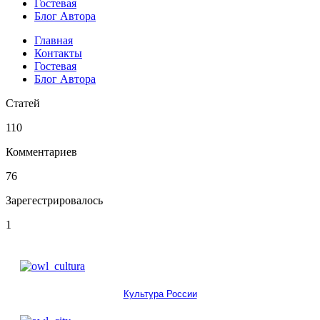
Гостевая
Блог Автора
Главная
Контакты
Гостевая
Блог Автора
Статей
110
Комментариев
76
Зарегестрировалось
1
Культура России