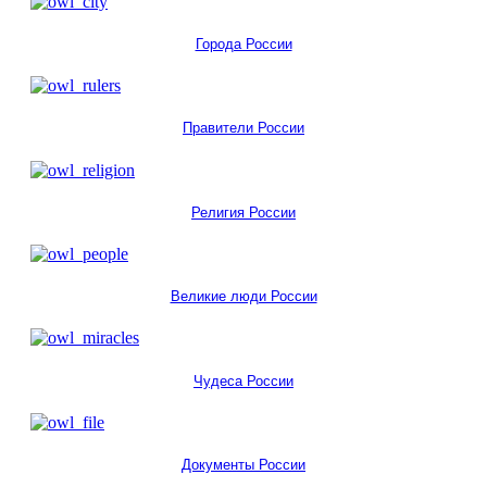
Города России
Правители России
Религия России
Великие люди России
Чудеса России
Документы России