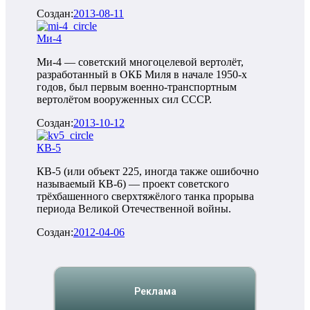
Создан:
2013-08-11
Ми-4
Ми-4 — советский многоцелевой вертолёт,
разработанный в ОКБ Миля в начале 1950-х
годов, был первым военно-транспортным
вертолётом вооруженных сил СССР.
Создан:
2013-10-12
КВ-5
КВ-5 (или объект 225, иногда также ошибочно
называемый КВ-6) — проект советского
трёхбашенного сверхтяжёлого танка прорыва
периода Великой Отечественной войны.
Создан:
2012-04-06
Реклама