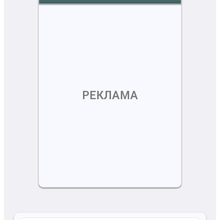
РЕКЛАМА