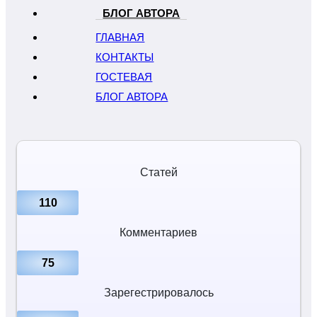
БЛОГ АВТОРА
ГЛАВНАЯ
КОНТАКТЫ
ГОСТЕВАЯ
БЛОГ АВТОРА
Статей
110
Комментариев
75
Зарегестрировалось