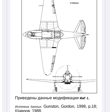
Приведены данные модификации
.
МиГ-1
Gunston, Gordon, 1998, p.18;
Источник данных:
Шавров, 1988.