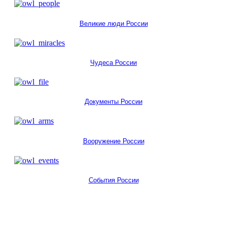
Великие люди России
Чудеса России
Документы России
Вооружение России
События России