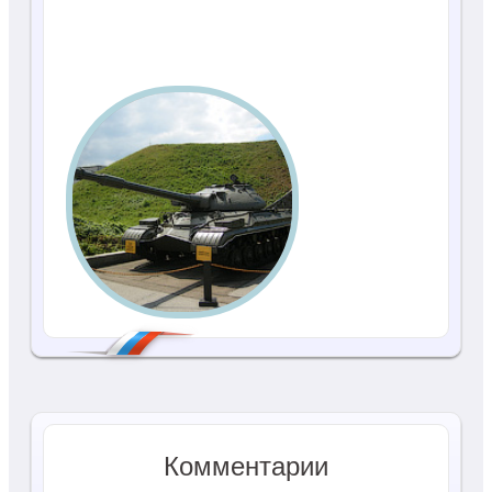
Комментарии