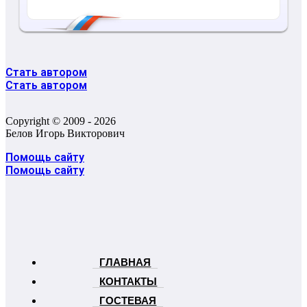
Стать автором
Стать автором
Copyright © 2009 - 2026
Белов Игорь Викторович
Помощь сайту
Помощь сайту
ГЛАВНАЯ
КОНТАКТЫ
ГОСТЕВАЯ