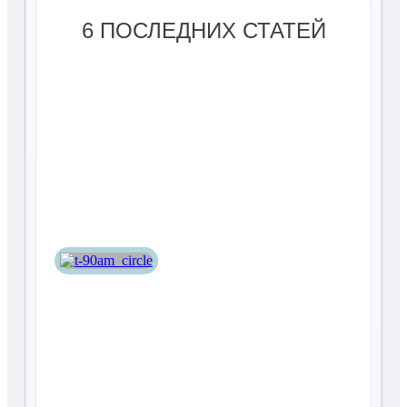
6 ПОСЛЕДНИХ СТАТЕЙ
Т-90АМ
Т-14