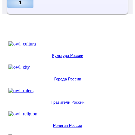
1
Культура России
Города России
Правители России
Религия России