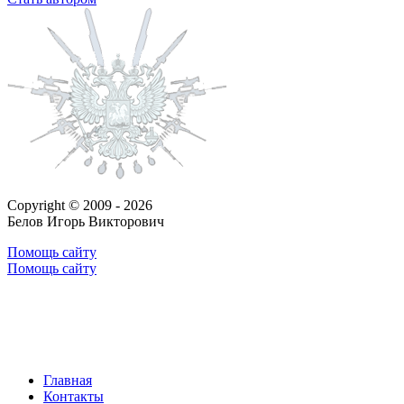
Copyright © 2009 - 2026
Белов Игорь Викторович
Помощь сайту
Помощь сайту
Главная
Контакты