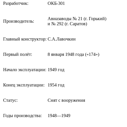
Разработчик:
ОКБ-301
Авиазаводы № 21 (г. Горький)
Производитель:
и № 292 (г. Саратов)
Главный конструктор:
С.А.Лавочкин
Первый полёт:
8 января 1948 года («174»)
Начало эксплуатации:
1949 год
Конец эксплуатации:
1954 год
Статус:
Снят с вооружения
Годы производства:
1948—1949