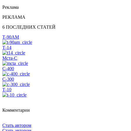
Реклама
РЕКЛАМА
6 ПОСЛЕДНИХ СТАТЕЙ
Т-90АМ
Т-14
Мста-С
С-400
С-300
Т-10
Комментарии
Стать автором
Стать автором