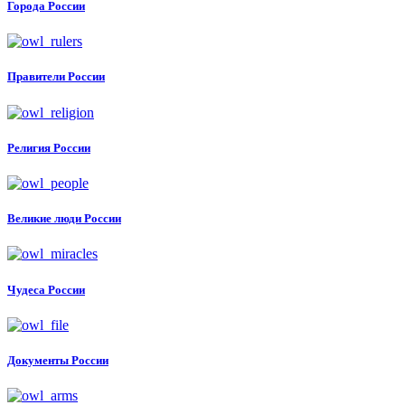
Города России
Правители России
Религия России
Великие люди России
Чудеса России
Документы России