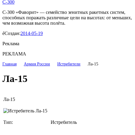
С-300
С-300 «Фаворит» — семейство зенитных ракетных систем,
способных поражать различные цели на высотах: от меньших,
чем возможная высота полёта.
Создан:
2014-05-19
Реклама
РЕКЛАМА
Главная
Армия России
Истребители
Ла-15
Ла-15
Ла-15
Тип:
Истребитель