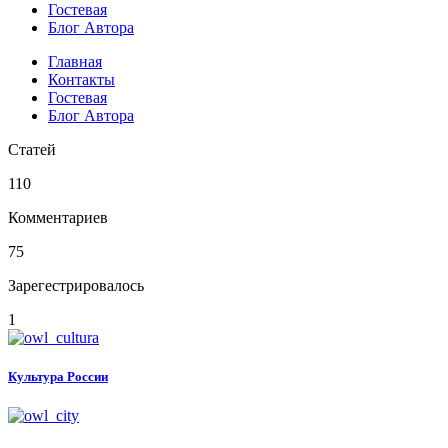
Гостевая
Блог Автора
Главная
Контакты
Гостевая
Блог Автора
Статей
110
Комментариев
75
Зарегестрировалось
1
Культура России