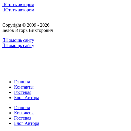
Стать автором
Стать автором
Copyright © 2009 - 2026
Белов Игорь Викторович
Помощь сайту
Помощь сайту
Главная
Контакты
Гостевая
Блог Автора
Главная
Контакты
Гостевая
Блог Автора