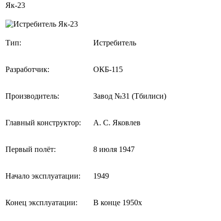
Як-23
Тип:
Истребитель
Разработчик:
ОКБ-115
Производитель:
Завод №31 (Тбилиси)
Главный конструктор:
А. С. Яковлев
Первый полёт:
8 июля 1947
Начало эксплуатации:
1949
Конец эксплуатации:
В конце 1950х