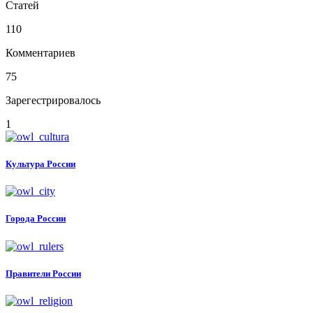
Статей
110
Комментариев
75
Зарегестрировалось
1
Культура России
Города России
Правители России