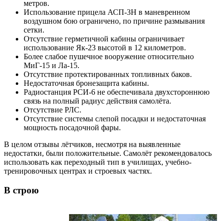
метров.
Использование прицела АСП-3Н в маневренном
воздушном бою ограничено, по причине размывания
сетки.
Отсутствие герметичной кабины ограничивает
использование Як-23 высотой в 12 километров.
Более слабое пушечное вооружение относительно
МиГ-15 и Ла-15.
Отсутствие протектированных топливных баков.
Недостаточная бронезащита кабины.
Радиостанция РСИ-6 не обеспечивала двухстороннюю
связь на полный радиус действия самолёта.
Отсутствие РЛС.
Отсутствие системы слепой посадки и недостаточная
мощность посадочной фары.
В целом отзывы лётчиков, несмотря на выявленные
недостатки, были положительные. Самолёт рекомендовалось
использовать как переходный тип в училищах, учебно-
тренировочных центрах и строевых частях.
В строю