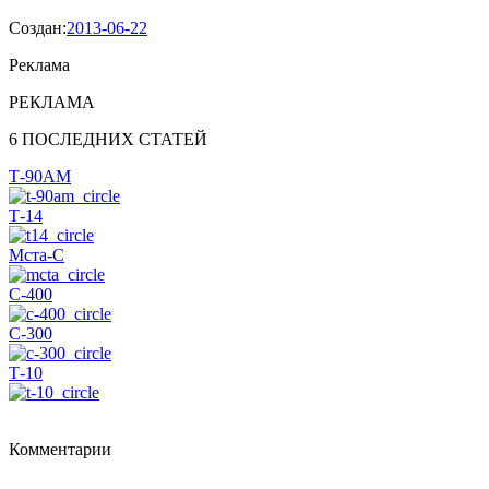
Создан:
2013-06-22
Реклама
РЕКЛАМА
6 ПОСЛЕДНИХ СТАТЕЙ
Т-90АМ
Т-14
Мста-С
С-400
С-300
Т-10
Комментарии