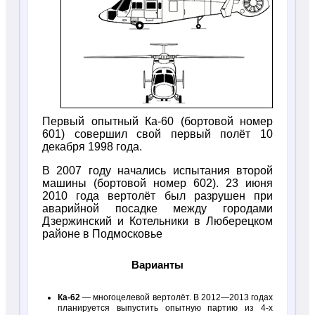
Первый опытный Ка-60 (бортовой номер
601) совершил свой первый полёт 10
декабря 1998 года.
В 2007 году начались испытания второй
машины (бортовой номер 602). 23 июня
2010 года вертолёт был разрушен при
аварийной посадке между городами
Дзержинский и Котельники в Люберецком
районе в Подмосковье
Варианты
Ка-62
— многоцелевой вертолёт. В 2012—2013 годах
планируется выпустить опытную партию из 4-х