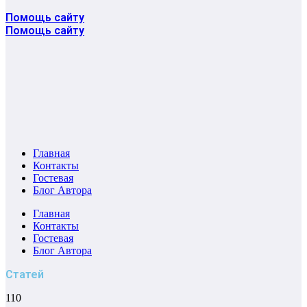
Помощь сайту
Помощь сайту
Главная
Контакты
Гостевая
Блог Автора
Главная
Контакты
Гостевая
Блог Автора
Статей
110