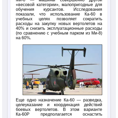
«весовой категории», малопригодные для
обучения курсантов. Исследования
показали, что использование Ка-60 в
учебных целях позволяет сократить
расходы на закупку новых вертолетов на
40% и снизить эксплуатационные расходы
(по сравнению с учебным парком из Ми-8)
на 60%.
Еще одно назначение Ка-60 — разведка,
целеуказание и координация действий
боевых вертолетов. В этом варианте
Ка-60Р предполагается оснастить