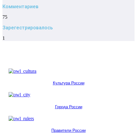
Комментариев
75
Зарегестрировалось
1
Культура России
Города России
Правители России