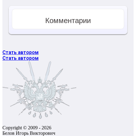
Комментарии
Стать автором
Стать автором
Copyright © 2009 - 2026
Белов Игорь Викторович