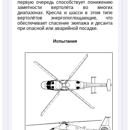
первую очередь способствует понижению
заметности вертолёта во многих
диапазонах. Кресла и шасси в этом типе
вертолётов энергопоглощающие, что
обеспечивает спасение экипажа и десанта
при опасной или аварийной посадке.
Испытания