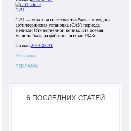
С-51
С-51 — опытная советская тяжёлая самоходно-
артиллерийская установка (САУ) периода
Великой Отечественной войны. Эта боевая
машина была разработана осенью 1943г.
Создан:
2013-03-31
Реклама
РЕКЛАМА
6 ПОСЛЕДНИХ СТАТЕЙ