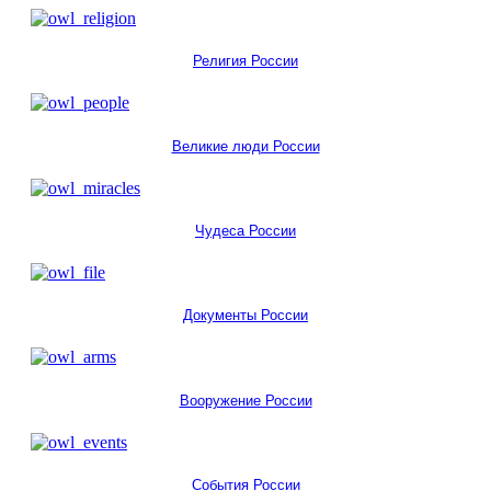
Религия России
Великие люди России
Чудеса России
Документы России
Вооружение России
События России