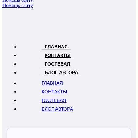
Помощь сайту
ГЛАВНАЯ
КОНТАКТЫ
ГОСТЕВАЯ
БЛОГ АВТОРА
ГЛАВНАЯ
КОНТАКТЫ
ГОСТЕВАЯ
БЛОГ АВТОРА