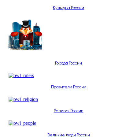
Культура России
Города России
Правители России
Религия России
Великие люди России