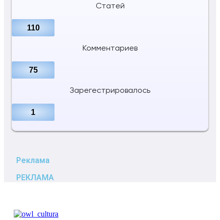
Статей
110
Комментариев
75
Зарегестрировалось
1
Реклама
РЕКЛАМА