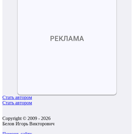
РЕКЛАМА
Стать автором
Стать автором
Copyright © 2009 - 2026
Белов Игорь Викторович
Помощь сайту