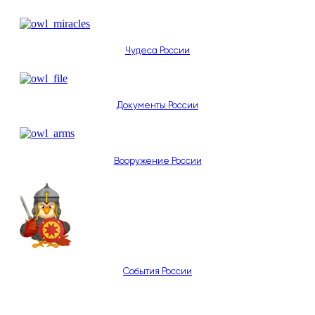
Чудеса России
Документы России
Вооружение России
События России