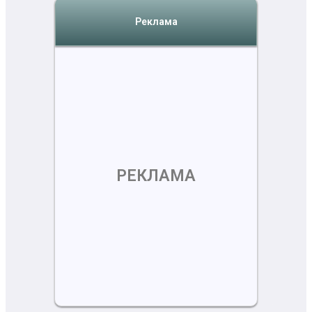
Реклама
РЕКЛАМА