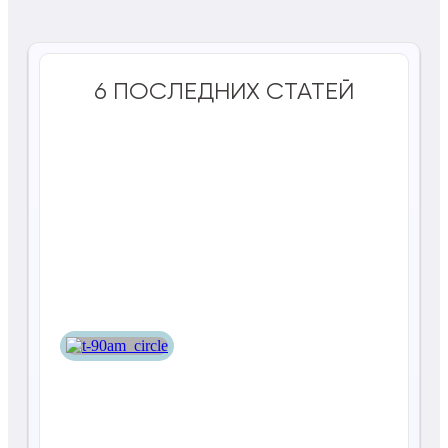
6 ПОСЛЕДНИХ СТАТЕЙ
Т-90АМ