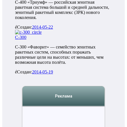
С-400 «Триумф» — российская зенитная
ракетная система большой и средней дальности,
зенитный ракетный комплекс (ЗРК) нового
поколения.
Создан:
2014-05-22
С-300
С-300 «Фаворит» — семейство зенитных
ракетных систем, способных поражать
различные цели на высотах: от меньших, чем
возможная высота полёта.
Создан:
2014-05-19
Реклама