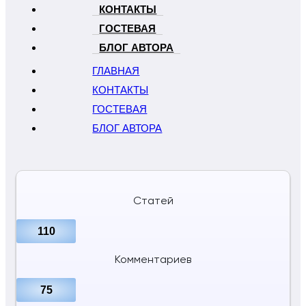
КОНТАКТЫ
ГОСТЕВАЯ
БЛОГ АВТОРА
ГЛАВНАЯ
КОНТАКТЫ
ГОСТЕВАЯ
БЛОГ АВТОРА
Статей
110
Комментариев
75