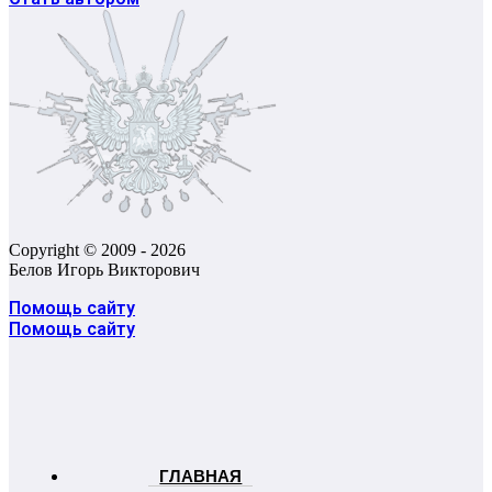
Copyright © 2009 - 2026
Белов Игорь Викторович
Помощь сайту
Помощь сайту
ГЛАВНАЯ