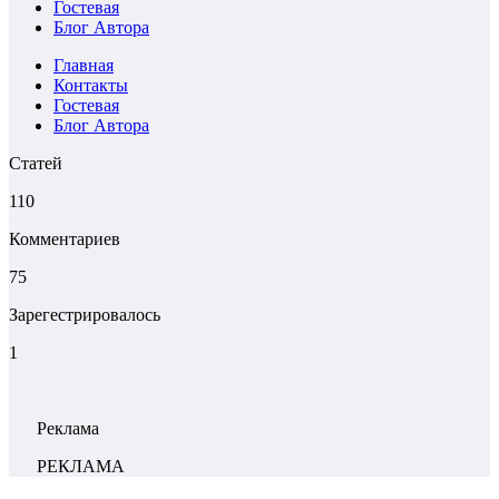
Гостевая
Блог Автора
Главная
Контакты
Гостевая
Блог Автора
Статей
110
Комментариев
75
Зарегестрировалось
1
Реклама
РЕКЛАМА