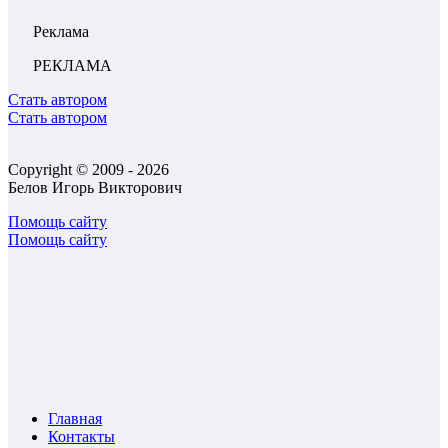
Реклама
РЕКЛАМА
Стать автором
Стать автором
Copyright © 2009 - 2026
Белов Игорь Викторович
Помощь сайту
Помощь сайту
Главная
Контакты