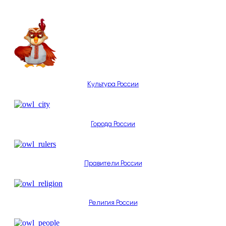
Культура России
Города России
Правители России
Религия России