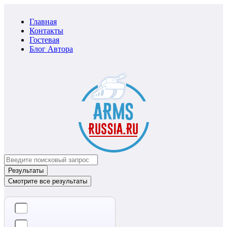
Главная
Контакты
Гостевая
Блог Автора
Search
...
Результаты
Смотрите все результаты