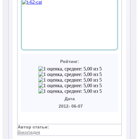
Рейтинг:
2012- 06-07
Автор статьи:
Википедия