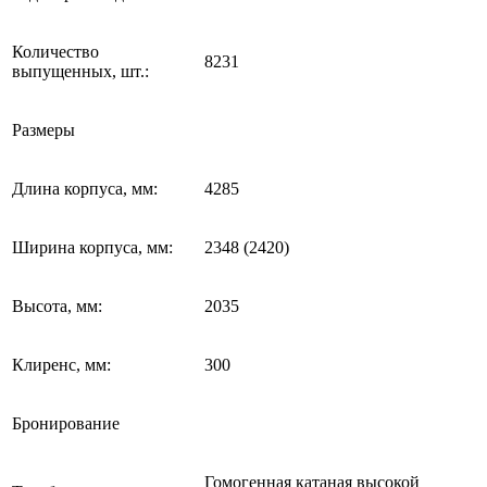
Количество
8231
выпущенных, шт.:
Размеры
Длина корпуса, мм:
4285
Ширина корпуса, мм:
2348 (2420)
Высота, мм:
2035
Клиренс, мм:
300
Бронирование
Гомогенная катаная высокой