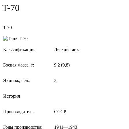
T-70
T-70
Классификация:
Легкий танк
Боевая масса, т:
9,2 (9,8)
Экипаж, чел.:
2
История
Производитель:
СССР
Годы производства:
1941—1943