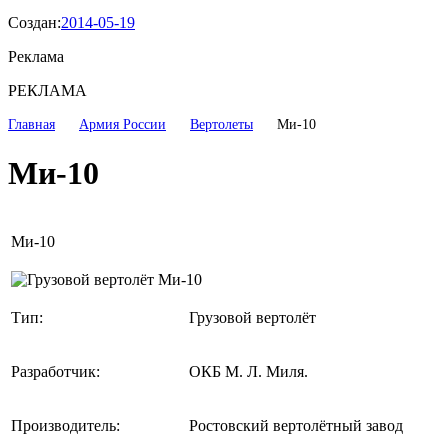
Создан:
2014-05-19
Реклама
РЕКЛАМА
Главная
Армия России
Вертолеты
Ми-10
Ми-10
Ми-10
Тип:
Грузовой вертолёт
Разработчик:
ОКБ М. Л. Миля.
Производитель:
Ростовский вертолётный завод