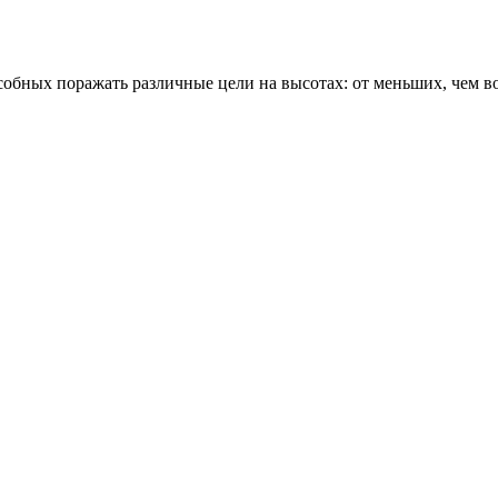
обных поражать различные цели на высотах: от меньших, чем в