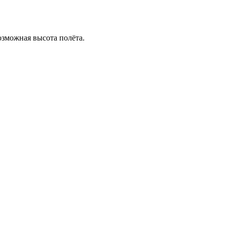
озможная высота полёта.