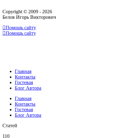
Copyright © 2009 - 2026
Белов Игорь Викторович
Помощь сайту
Помощь сайту
Главная
Контакты
Гостевая
Блог Автора
Главная
Контакты
Гостевая
Блог Автора
Статей
110