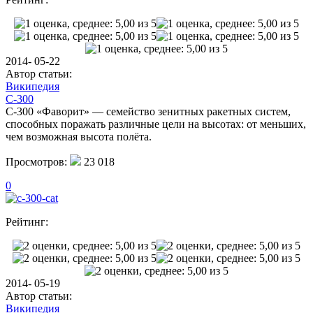
2014- 05-22
Автор статьи:
Википедия
С-300
С-300 «Фаворит» — семейство зенитных ракетных систем,
способных поражать различные цели на высотах: от меньших,
чем возможная высота полёта.
Просмотров:
23 018
0
Рейтинг:
2014- 05-19
Автор статьи:
Википедия