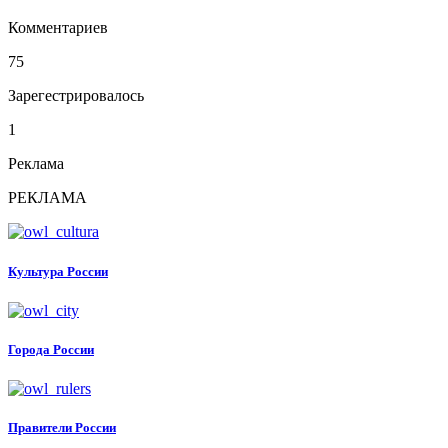
Комментариев
75
Зарегестрировалось
1
Реклама
РЕКЛАМА
Культура России
Города России
Правители России