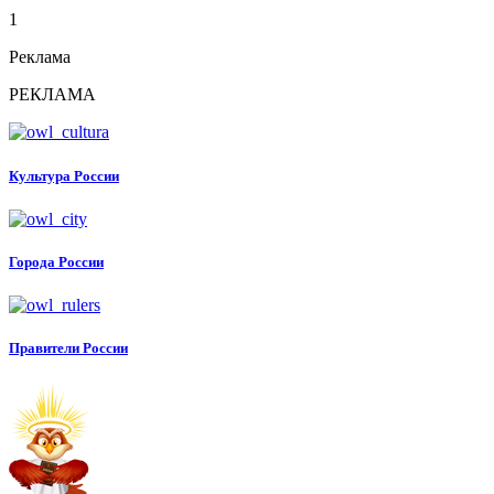
1
Реклама
РЕКЛАМА
Культура России
Города России
Правители России