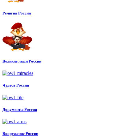
Религия России
Великие люди России
Чудеса России
Документы России
Вооружение России