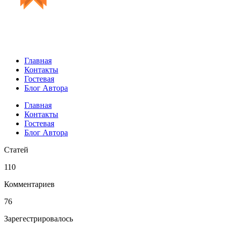
Главная
Контакты
Гостевая
Блог Автора
Главная
Контакты
Гостевая
Блог Автора
Статей
110
Комментариев
76
Зарегестрировалось