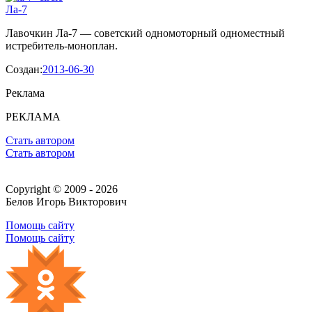
Ла-7
Лавочкин Ла-7 — советский одномоторный одноместный
истребитель-моноплан.
Создан:
2013-06-30
Реклама
РЕКЛАМА
Стать автором
Стать автором
Copyright © 2009 - 2026
Белов Игорь Викторович
Помощь сайту
Помощь сайту