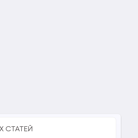
Х СТАТЕЙ