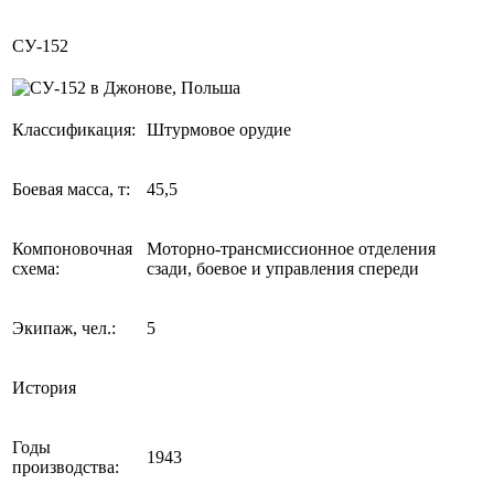
СУ-152
Классификация:
Штурмовое орудие
Боевая масса, т:
45,5
Компоновочная
Моторно-трансмиссионное отделения
схема:
сзади, боевое и управления спереди
Экипаж, чел.:
5
История
Годы
1943
производства: