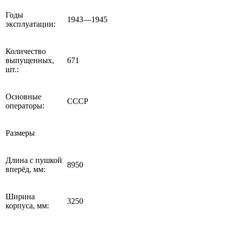
Годы
1943—1945
эксплуатации:
Количество
выпущенных,
671
шт.:
Основные
СССР
операторы:
Размеры
Длина с пушкой
8950
вперёд, мм:
Ширина
3250
корпуса, мм: