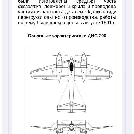
были изготовлены средняя часть
фюзеляжа, лонжероны крыла и проведена
частичная заготовка деталей. Однако ввиду
перегрузки опытного производства, работы
по нему были прекращены в августе 1941 г.
Основные характеристики ДИС-200