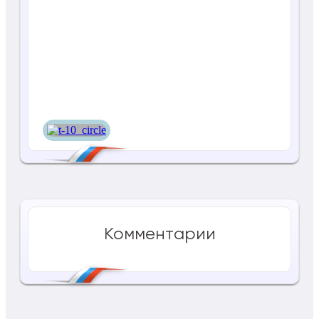
Т-10
Комментарии