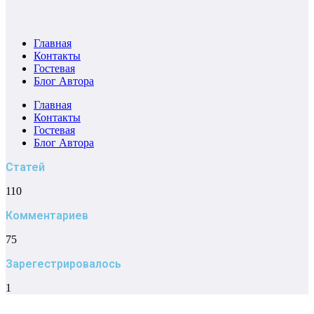
Главная
Контакты
Гостевая
Блог Автора
Главная
Контакты
Гостевая
Блог Автора
Статей
110
Комментариев
75
Зарегестрировалось
1