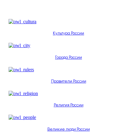
Культура России
Города России
Правители России
Религия России
Великие люди России