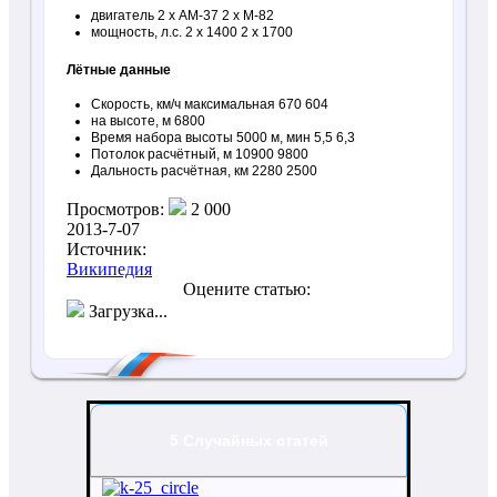
двигатель 2 x АМ-37 2 x М-82
мощность, л.с. 2 x 1400 2 x 1700
Лётные данные
Скорость, км/ч максимальная 670 604
на высоте, м 6800
Время набора высоты 5000 м, мин 5,5 6,3
Потолок расчётный, м 10900 9800
Дальность расчётная, км 2280 2500
Просмотров:
2 000
2013-7-07
Источник:
Википедия
Оцените статью:
Загрузка...
5 Случайных статей