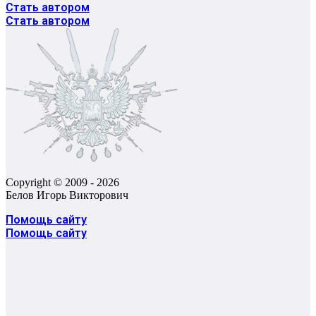
Стать автором
Стать автором
Copyright © 2009 - 2026
Белов Игорь Викторович
Помощь сайту
Помощь сайту