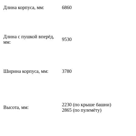
Длина корпуса, мм:
6860
Длина с пушкой вперёд,
9530
мм:
Ширина корпуса, мм:
3780
2230 (по крыше башни)
Высота, мм:
2865 (по пулемёту)