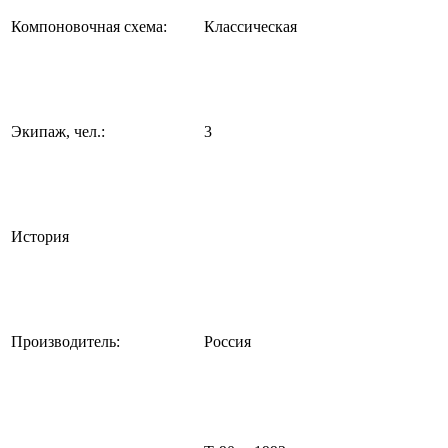
Компоновочная схема:
Классическая
Экипаж, чел.:
3
История
Производитель:
Россия