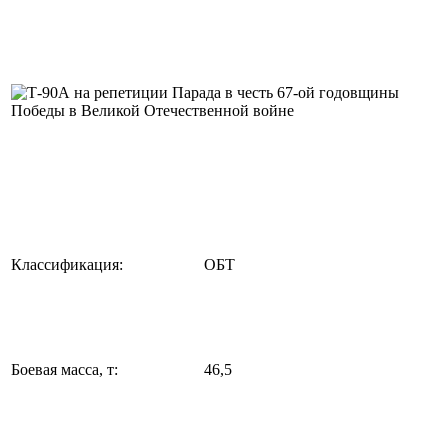
Классификация:
ОБТ
Боевая масса, т:
46,5