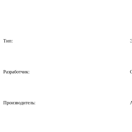
Тип:
Разработчик:
Производитель: