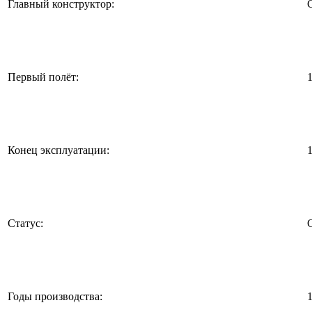
Главный конструктор:
Первый полёт:
Конец эксплуатации:
Статус:
Годы производства: