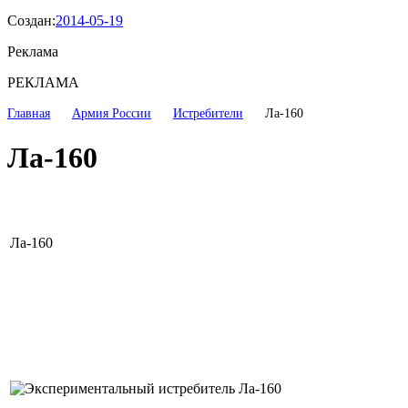
Создан:
2014-05-19
Реклама
РЕКЛАМА
Главная
Армия России
Истребители
Ла-160
Ла-160
Ла-160