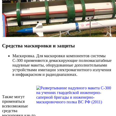
Средства маскировки и защиты
Маскировка. Для маскировки компонентов системы
С-300 применяются демаскирующие полномасштабные
надувные макеты, оборудованные дополнительными
устройствами имитации электромагнитного излучения
в инфракрасном и радиодиапазонах.
Также могут
применяться
всевозможные
средства
маскировки как-то