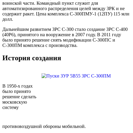
воинской части. Командный пункт служит для
автоматизированного распределения целей между ЗРК и не
содержит ракет. Цена комплекса С-300ПМУ-1 (12ПУ) 115 млн
долл.
Дальнейшим развитием ЗРС С-300 стало создание ЗРС С-400
(40Р6), принятого на вооружение в 2007 году. В 2011 году
было принято решение снять модификации С-300ПС и
С-300ПМ комплекса с производства.
История создания
В 1950-х годах
было принято
решение сделать
московскую
систему
противовоздушной обороны мобильной.